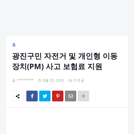
홈
광진구민 자전거 및 개인형 이동
장치(PM) 사고 보험료 지원
********
8월 05, 2024
0 댓글