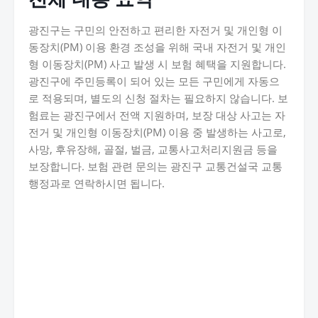
광진구는 구민의 안전하고 편리한 자전거 및 개인형 이
동장치(PM) 이용 환경 조성을 위해 국내 자전거 및 개인
형 이동장치(PM) 사고 발생 시 보험 혜택을 지원합니다.
광진구에 주민등록이 되어 있는 모든 구민에게 자동으
로 적용되며, 별도의 신청 절차는 필요하지 않습니다. 보
험료는 광진구에서 전액 지원하며, 보장 대상 사고는 자
전거 및 개인형 이동장치(PM) 이용 중 발생하는 사고로,
사망, 후유장해, 골절, 벌금, 교통사고처리지원금 등을
보장합니다. 보험 관련 문의는 광진구 교통건설국 교통
행정과로 연락하시면 됩니다.