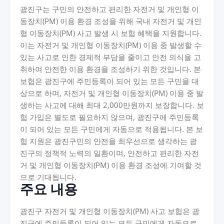
광진구는 구민의 안전하고 편리한 자전거 및 개인형 이
동장치(PM) 이용 환경 조성을 위해 국내 자전거 및 개인
형 이동장치(PM) 사고 발생 시 보험 혜택을 지원합니다.
이는 자전거 및 개인형 이동장치(PM) 이용 중 발생할 수
있는 사고로 인한 경제적 부담을 줄이고 안전 의식을 고
취하여 안전한 이용 환경을 조성하기 위한 것입니다. 본
보험은 광진구에 주민등록이 되어 있는 모든 구민을 대
상으로 하며, 자전거 및 개인형 이동장치(PM) 이용 중 발
생하는 사고에 대해 최대 2,000만원까지 보장합니다. 보
험 가입은 별도로 필요하지 않으며, 광진구에 주민등록
이 되어 있는 모든 구민에게 자동으로 적용됩니다. 본 보
험 지원은 광진구민의 안전을 최우선으로 생각하는 광
진구의 정책적 노력의 일환이며, 안전하고 편리한 자전
거 및 개인형 이동장치(PM) 이용 환경 조성에 기여할 것
으로 기대됩니다.
주요 내용
광진구 자전거 및 개인형 이동장치(PM) 사고 보험은 광
진구에 주민등록이 되어 있는 모든 구민에게 자동으로