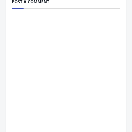
POST A COMMENT