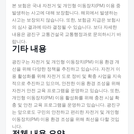
본 보험은 국내 자전거 및 개인형 이동장치(PM) 이용 중
발생하는 사고에 대해 보장합니다. 해외에서 발생하는
사고는 보장되지 않습니다. 또한, 보험금 지급은 보험사
의 심사 결과에 따라 결정될 수 있습니다. 보다 자세한
내용은 광진구 교통건설국 교통행정과로 문의하시기 바
랍니다.
기타 내용
광진구는 자전거 및 개인형 이동장치(PM) 이용 환경 개
선을 위해 다양한 정책을 추진하고 있습니다. 자전거 이
용 활성화를 위해 자전거 도로 정비 및 확충 사업을 지속
적으로 추진하고 있으며, 안전한 이용 환경 조성을 위해
자전거 안전 교육 프로그램을 운영하고 있습니다. 또한,
개인형 이동장치(PM) 이용 활성화를 위해 충전 시설 확
충 및 안전 교육 프로그램을 운영하고 있습니다. 광진구
는 앞으로도 구민의 안전하고 편리한 자전거 및 개인형
이동장치(PM) 이용 환경 조성을 위해 최선을 다할 것입
니다.
전체 내용 요약