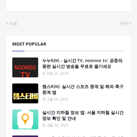
다음
이전
MOST POPULAR
누누티비 - 실시간 TV, noonoo tv: 공중파,
종편 실시간 방송을 무료로 즐기세요
8월 25, 2024
챔스티비: 실시간 스포츠 중계 및 해외 축구
중계 앱
3월 24, 2025
실시간 지하철 정보 앱: 서울 지하철 실시간
정보 확인 및 안내
4월 24, 2025