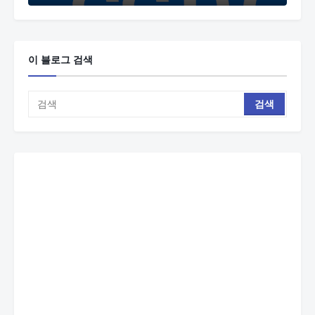
이 블로그 검색