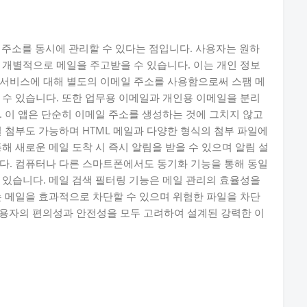
메일 주소를 동시에 관리할 수 있다는 점입니다. 사용자는 원하
 개별적으로 메일을 주고받을 수 있습니다. 이는 개인 정보
 서비스에 대해 별도의 이메일 주소를 사용함으로써 스팸 메
 수 있습니다. 또한 업무용 이메일과 개인용 이메일을 분리
. 이 앱은 단순히 이메일 주소를 생성하는 것에 그치지 않고
일 첨부도 가능하며 HTML 메일과 다양한 형식의 첨부 파일에
해 새로운 메일 도착 시 즉시 알림을 받을 수 있으며 알림 설
다. 컴퓨터나 다른 스마트폰에서도 동기화 기능을 통해 동일
 있습니다. 메일 검색 필터링 기능은 메일 관리의 효율성을
는 메일을 효과적으로 차단할 수 있으며 위험한 파일을 차단
은 사용자의 편의성과 안전성을 모두 고려하여 설계된 강력한 이