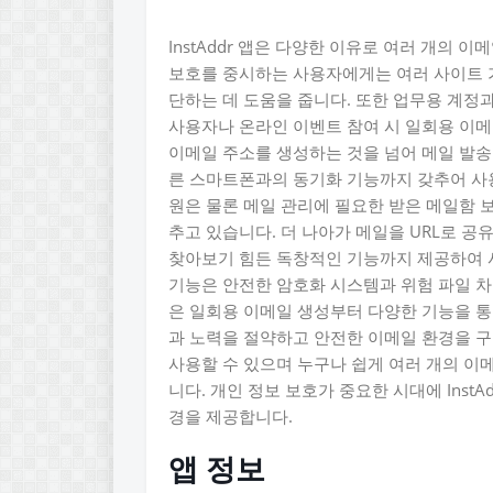
InstAddr 앱은 다양한 이유로 여러 개의 
보호를 중시하는 사용자에게는 여러 사이트 
단하는 데 도움을 줍니다. 또한 업무용 계정
사용자나 온라인 이벤트 참여 시 일회용 이메
이메일 주소를 생성하는 것을 넘어 메일 발송
른 스마트폰과의 동기화 기능까지 갖추어 사용
원은 물론 메일 관리에 필요한 받은 메일함 
추고 있습니다. 더 나아가 메일을 URL로 
찾아보기 힘든 독창적인 기능까지 제공하여 
기능은 안전한 암호화 시스템과 위험 파일 차단 
은 일회용 이메일 생성부터 다양한 기능을 
과 노력을 절약하고 안전한 이메일 환경을 구
사용할 수 있으며 누구나 쉽게 여러 개의 이
니다. 개인 정보 보호가 중요한 시대에 Inst
경을 제공합니다.
앱 정보