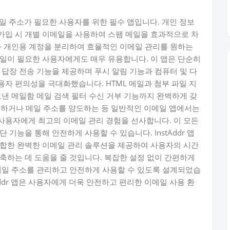
이메일 주소가 필요한 사용자를 위한 필수 앱입니다. 개인 정보
가입 시 개별 이메일을 사용하여 스팸 메일을 효과적으로 차
과 개인용 계정을 분리하여 효율적인 이메일 관리를 원하는
일이 필요한 사용자에게도 매우 유용합니다. 이 앱은 단순히
 답장 전송 기능을 제공하며 푸시 알림 기능과 컴퓨터 및 다
자 편의성을 극대화했습니다. HTML 메일과 첨부 파일 지
보낸 메일함 메일 검색 필터 수신 거부 기능까지 완벽하게 갖
공유하거나 메일 주소를 양도하는 등 일반적인 이메일 앱에서는
사용자에게 최고의 이메일 관리 경험을 선사합니다. 이 모든
기능을 통해 안전하게 사용할 수 있습니다. InstAddr 앱
통합한 완벽한 이메일 관리 솔루션을 제공하여 사용자의 시간
축하는 데 도움을 줄 것입니다. 복잡한 설정 없이 간편하게
메일 주소를 관리하고 안전하게 사용할 수 있도록 설계되었습
Addr 앱은 사용자에게 더욱 안전하고 편리한 이메일 사용 환