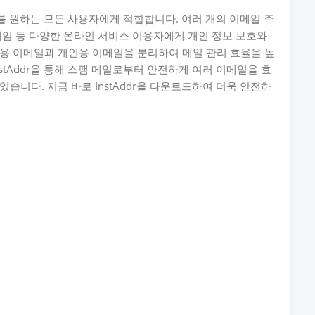
관리를 원하는 모든 사용자에게 적합합니다. 여러 개의 이메일 주
게임 등 다양한 온라인 서비스 이용자에게 개인 정보 보호와
용 이메일과 개인용 이메일을 분리하여 메일 관리 효율을 높
stAddr을 통해 스팸 메일로부터 안전하게 여러 이메일을 효
습니다. 지금 바로 InstAddr을 다운로드하여 더욱 안전하