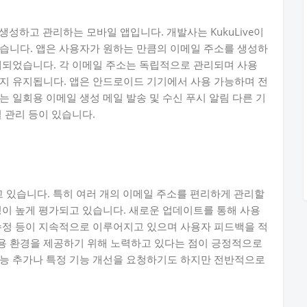
를 생성하고 관리하는 모바일 앱입니다. 개발사는 KukuLive이
습니다. 앱은 사용자가 원하는 만큼의 이메일 주소를 생성하
계되었습니다. 각 이메일 주소는 독립적으로 관리되며 사용
지 유지됩니다. 앱은 안드로이드 기기에서 사용 가능하며 전
 일회용 이메일 생성 메일 발송 및 수신 푸시 알림 다른 기
 관리 등이 있습니다.
받고 있습니다. 특히 여러 개의 이메일 주소를 편리하게 관리할
성이 높게 평가되고 있습니다. 새로운 업데이트를 통해 사용
수정 등이 지속적으로 이루어지고 있으며 사용자 피드백을 적
용 환경을 제공하기 위해 노력하고 있다는 점이 긍정적으로
기능 추가나 특정 기능 개선을 요청하기도 하지만 전반적으로