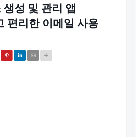
 생성 및 관리 앱
전하고 편리한 이메일 사용