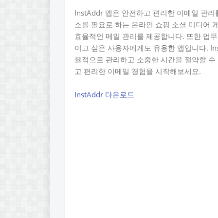
InstAddr 앱은 안전하고 편리한 이메일 
소를 필요로 하는 온라인 쇼핑 소셜 미디어 
효율적인 메일 관리를 제공합니다. 또한 업무
이고 싶은 사용자에게도 유용한 앱입니다. In
율적으로 관리하고 소중한 시간을 절약할 수 있
고 편리한 이메일 경험을 시작해보세요.
InstAddr 다운로드