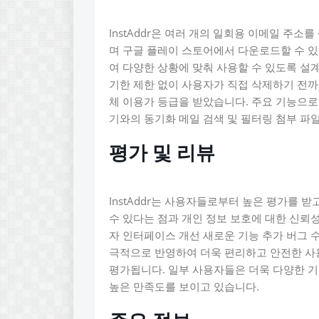
InstAddr은 여러 개의 일회용 이메일 주소
며 구글 플레이 스토어에서 다운로드할 수 있
여 다양한 상황에 맞춰 사용할 수 있도록 설
기한 제한 없이 사용자가 직접 삭제하기 전까
체 이용가 등급을 받았습니다. 주요 기능으로는
기와의 동기화 메일 검색 및 필터링 첨부 파일
평가 및 리뷰
InstAddr는 사용자들로부터 높은 평가를 
수 있다는 점과 개인 정보 보호에 대한 신뢰
자 인터페이스 개선 새로운 기능 추가 버그 
극적으로 반영하여 더욱 편리하고 안전한 사
평가됩니다. 일부 사용자들은 더욱 다양한 
높은 만족도를 보이고 있습니다.