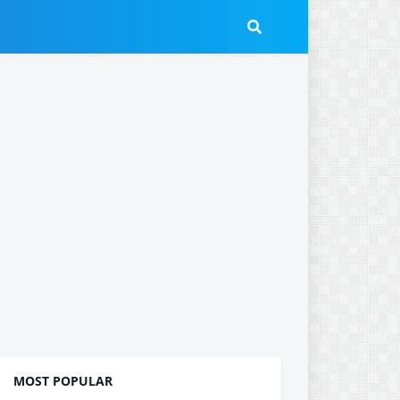
MOST POPULAR