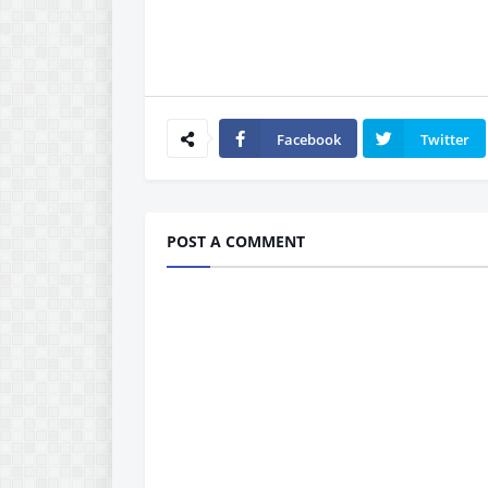
Facebook
Twitter
POST A COMMENT