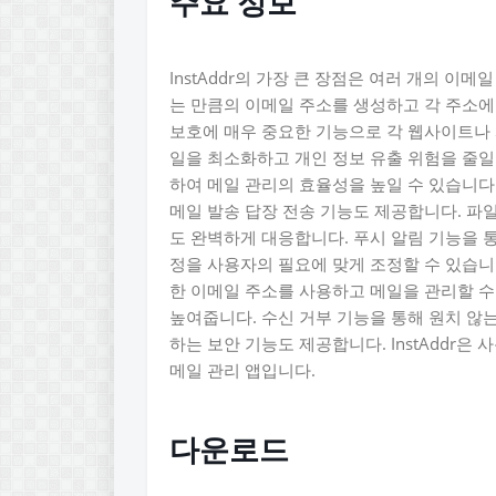
주요 정보
InstAddr의 가장 큰 장점은 여러 개의 이
는 만큼의 이메일 주소를 생성하고 각 주소에
보호에 매우 중요한 기능으로 각 웹사이트나
일을 최소화하고 개인 정보 유출 위험을 줄일
하여 메일 관리의 효율성을 높일 수 있습니다
메일 발송 답장 전송 기능도 제공합니다. 파
도 완벽하게 대응합니다. 푸시 알림 기능을 통
정을 사용자의 필요에 맞게 조정할 수 있습니
한 이메일 주소를 사용하고 메일을 관리할 수
높여줍니다. 수신 거부 기능을 통해 원치 않
하는 보안 기능도 제공합니다. InstAddr
메일 관리 앱입니다.
다운로드