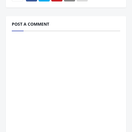
POST A COMMENT