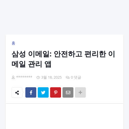
홈
삼성 이메일: 안전하고 편리한 이
메일 관리 앱
********
3월 18, 2025
0 댓글