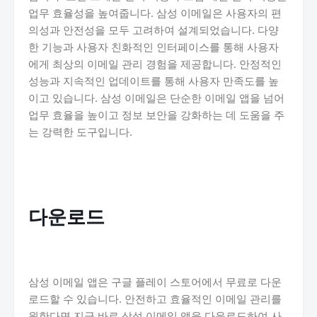
업무 효율성을 높여줍니다. 삼성 이메일은 사용자의 편
의성과 안전성을 모두 고려하여 설계되었습니다. 다양
한 기능과 사용자 친화적인 인터페이스를 통해 사용자
에게 최상의 이메일 관리 경험을 제공합니다. 안정적인
성능과 지속적인 업데이트를 통해 사용자 만족도를 높
이고 있습니다. 삼성 이메일은 단순한 이메일 앱을 넘어
업무 효율을 높이고 정보 보안을 강화하는 데 도움을 주
는 강력한 도구입니다.
다운로드
삼성 이메일 앱은 구글 플레이 스토어에서 무료로 다운
로드할 수 있습니다. 안전하고 효율적인 이메일 관리를
원한다면 지금 바로 삼성 이메일 앱을 다운로드하여 사