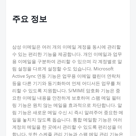
주요 정보
삼성 이메일은 여러 개의 이메일 계정을 동시에 관리할
수 있는 편리한 기능을 제공합니다. 개인 이메일과 업무
용 이메일을 구분하여 관리할 수 있으며 각 계정별로 알
림 설정을 다르게 설정할 수도 있습니다. Microsoft
Active Sync 연동 기능은 업무용 이메일 캘린더 연락처
등을 다른 기기와 동기화하여 언제 어디서든 업무를 처
리할 수 있도록 지원합니다. S/MIME 암호화 기능은 중
요한 이메일 내용을 안전하게 보호하며 스팸 메일 필터
링 기능은 원치 않는 메일을 효과적으로 차단합니다. 알
림 기능은 새로운 메일 수신 시 즉시 알려주어 중요한 메
일을 놓치지 않도록 돕습니다. 통합 메일함 기능은 여러
계정의 메일을 한 곳에서 관리할 수 있도록 편리성을 더
합니다. 또한 스케줄 관리 기능과 스팸 메일 관리 기능은