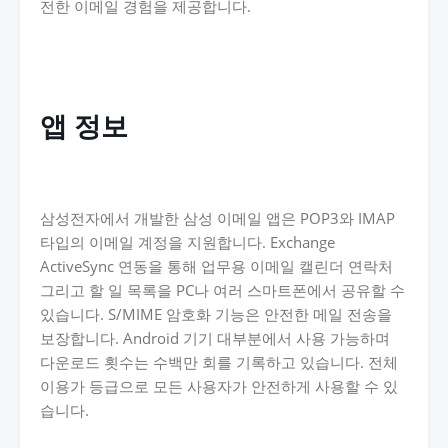
전한 이메일 경험을 제공합니다.
앱 정보
삼성전자에서 개발한 삼성 이메일 앱은 POP3와 IMAP
타입의 이메일 계정을 지원합니다. Exchange
ActiveSync 연동을 통해 업무용 이메일 캘린더 연락처
그리고 할 일 목록을 PC나 여러 스마트폰에서 공유할 수
있습니다. S/MIME 암호화 기능은 안전한 메일 전송을
보장합니다. Android 기기 대부분에서 사용 가능하며
다운로드 횟수는 수백만 회를 기록하고 있습니다. 전체
이용가 등급으로 모든 사용자가 안전하게 사용할 수 있
습니다.