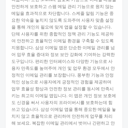
안전하게 보호하고 스팸 메일 관리 기능으로 원치 않는
메일을 효과적으로 차단합니다. 스케줄 알림 기능은 중
요한 약속을 놓치지 않도록 도와주며 사용자 맞춤 설정
을 통해 개인의 필요에 맞게 앱을 설정할 수 있습니다.
단체 사용자를 위한 종합적인 정책 관리 기능도 제공하
여 안전하고 효율적인 이메일 환경을 구축할 수 있도록
지원합니다. 삼성 이메일 앱은 단순한 이메일 관리를 넘
어 업무 효율 증대와 정보 보안 강화에 기여하는 강력한
도구입니다. 편리한 인터페이스와 다양한 기능으로 사
용자 만족도를 높여주며 개인 및 업무 환경 모두에서 안
정적인 이메일 관리를 보장합니다. 풍부한 기능과 안정
적인 성능으로 사용자에게 긍정적인 경험을 제공하며
업무 효율성 향상과 안전한 정보 관리를 동시에 만족시
키는 최고의 이메일 앱입니다. 이 앱은 개인 정보 보호에
도 신경을 써서 사용자의 프라이버시를 보호하는데 힘
쓰고 있습니다. 삼성 이메일 앱을 통해 중요한 메일을 놓
치지 않고 효율적으로 관리하며 안전하게 업무를 처리
해 보세요. 복잡한 이메일 관리에서 벗어나 간편하고 안