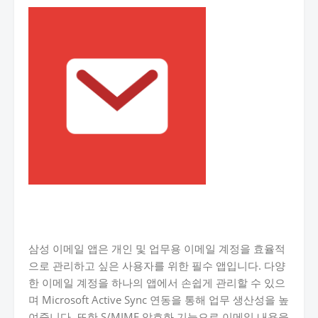
삼성 이메일 앱은 개인 및 업무용 이메일 계정을 효율적
으로 관리하고 싶은 사용자를 위한 필수 앱입니다. 다양
한 이메일 계정을 하나의 앱에서 손쉽게 관리할 수 있으
며 Microsoft Active Sync 연동을 통해 업무 생산성을 높
여줍니다. 또한 S/MIME 암호화 기능으로 이메일 내용을