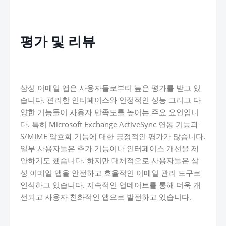
평가 및 리뷰
삼성 이메일 앱은 사용자들로부터 높은 평가를 받고 있
습니다. 편리한 인터페이스와 안정적인 성능 그리고 다
양한 기능들이 사용자 만족도를 높이는 주요 요인입니
다. 특히 Microsoft Exchange ActiveSync 연동 기능과
S/MIME 암호화 기능에 대한 긍정적인 평가가 많습니다.
일부 사용자들은 추가 기능이나 인터페이스 개선을 제
안하기도 했습니다. 하지만 대체적으로 사용자들은 삼
성 이메일 앱을 안전하고 효율적인 이메일 관리 도구로
인식하고 있습니다. 지속적인 업데이트를 통해 더욱 개
선되고 사용자 친화적인 앱으로 발전하고 있습니다.