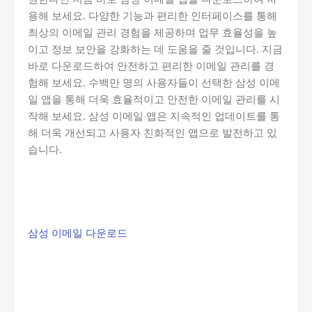
용해 보세요. 다양한 기능과 편리한 인터페이스를 통해
최상의 이메일 관리 경험을 제공하며 업무 효율성을 높
이고 정보 보안을 강화하는 데 도움을 줄 것입니다. 지금
바로 다운로드하여 안전하고 편리한 이메일 관리를 경
험해 보세요. 수백만 명의 사용자들이 선택한 삼성 이메
일 앱을 통해 더욱 효율적이고 안전한 이메일 관리를 시
작해 보세요. 삼성 이메일 앱은 지속적인 업데이트를 통
해 더욱 개선되고 사용자 친화적인 앱으로 발전하고 있
습니다.
삼성 이메일 다운로드