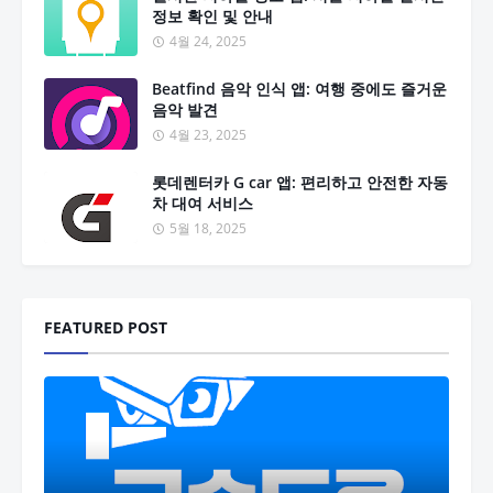
정보 확인 및 안내
4월 24, 2025
Beatfind 음악 인식 앱: 여행 중에도 즐거운
음악 발견
4월 23, 2025
롯데렌터카 G car 앱: 편리하고 안전한 자동
차 대여 서비스
5월 18, 2025
FEATURED POST