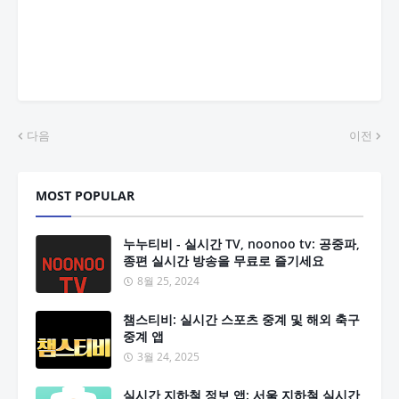
다음
이전
MOST POPULAR
누누티비 - 실시간 TV, noonoo tv: 공중파,
종편 실시간 방송을 무료로 즐기세요
8월 25, 2024
챔스티비: 실시간 스포츠 중계 및 해외 축구
중계 앱
3월 24, 2025
실시간 지하철 정보 앱: 서울 지하철 실시간